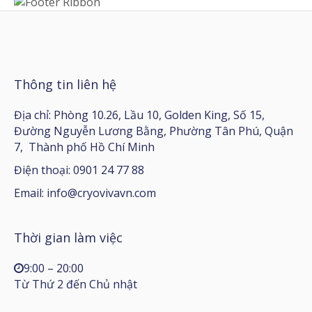
Thông tin liên hệ
Địa chỉ: Phòng 10.26, Lầu 10, Golden King, Số 15,
Đường Nguyễn Lương Bằng, Phường Tân Phú, Quận
7, Thành phố Hồ Chí Minh
Điện thoại: 0901 24 77 88
Email:
info@cryovivavn.com
Thời gian làm việc
9:00 – 20:00
Từ Thứ 2 đến Chủ nhật