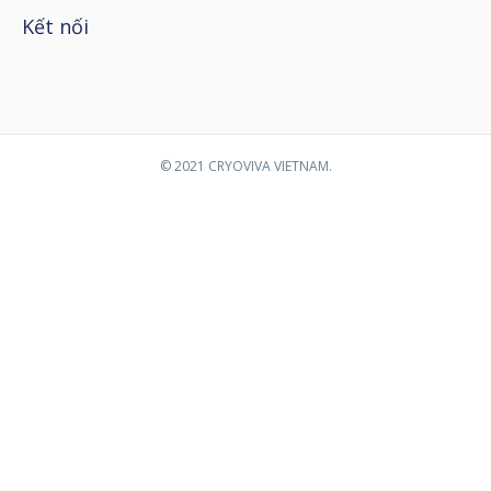
Kết nối
© 2021 CRYOVIVA VIETNAM.