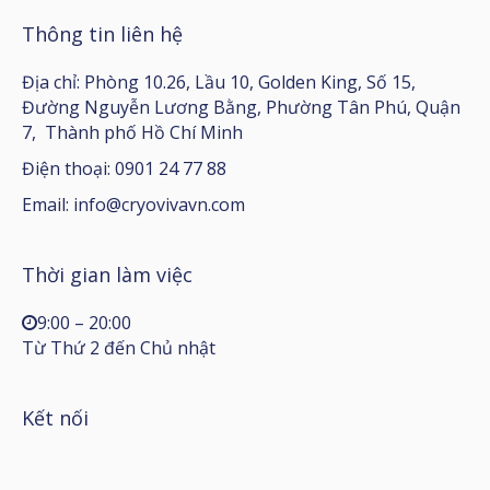
Thông tin liên hệ
Địa chỉ: Phòng 10.26, Lầu 10, Golden King, Số 15,
Đường Nguyễn Lương Bằng, Phường Tân Phú, Quận
7, Thành phố Hồ Chí Minh
Điện thoại: 0901 24 77 88
Email:
info@cryovivavn.com
Thời gian làm việc
9:00 – 20:00
Từ Thứ 2 đến Chủ nhật
Kết nối